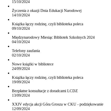
15/10/2024
Życzenia z okazji Dnia Edukacji Narodowej
14/10/2024
Książka łączy rodzinę, czyli biblioteka poleca
09/10/2024
Międzynarodowy Miesiąc Bibliotek Szkolnych 2024
04/10/2024
Telefony zaufania
02/10/2024
Nowe książki w bibliotece
24/09/2024
Książka łączy rodzinę, czyli biblioteka poleca
19/09/2024
Bezpłatne konsultacje z doradcami LCDZ
13/09/2024
XXIV edycja akcji Góra Grosza w CKU - podziękowanie
12/09/2024