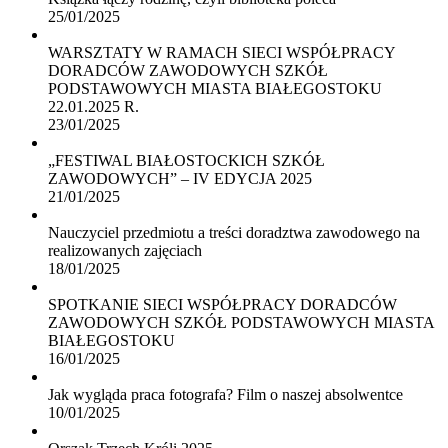
25/01/2025
WARSZTATY W RAMACH SIECI WSPÓŁPRACY
DORADCÓW ZAWODOWYCH SZKÓŁ
PODSTAWOWYCH MIASTA BIAŁEGOSTOKU
22.01.2025 R.
23/01/2025
„FESTIWAL BIAŁOSTOCKICH SZKÓŁ
ZAWODOWYCH” – IV EDYCJA 2025
21/01/2025
Nauczyciel przedmiotu a treści doradztwa zawodowego na
realizowanych zajęciach
18/01/2025
SPOTKANIE SIECI WSPÓŁPRACY DORADCÓW
ZAWODOWYCH SZKÓŁ PODSTAWOWYCH MIASTA
BIAŁEGOSTOKU
16/01/2025
Jak wygląda praca fotografa? Film o naszej absolwentce
10/01/2025