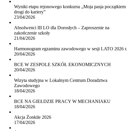
Wyniki etapu rejonowego konkursu „Moja pasja początkiem
drogi do kariery”
23/04/2026
Absolwenci III LO dla Dorosłych – Zaproszenie na
zakończenie szkoły
21/04/2026
Harmonogram egzaminu zawodowego w sesji LATO 2026 r.
20/04/2026
BCE W ZESPOLE SZKÓŁ EKONOMICZNYCH
20/04/2026
Wizyta studyjna w Lokalnym Centrum Doradztwa
Zawodowego
18/04/2026
BCE NA GIEŁDZIE PRACY W MECHANIAKU
18/04/2026
Akcja Żonkile 2026
17/04/2026