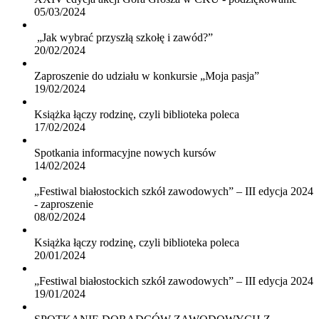
05/03/2024
„Jak wybrać przyszłą szkołę i zawód?”
20/02/2024
Zaproszenie do udziału w konkursie „Moja pasja”
19/02/2024
Książka łączy rodzinę, czyli biblioteka poleca
17/02/2024
Spotkania informacyjne nowych kursów
14/02/2024
„Festiwal białostockich szkół zawodowych” – III edycja 2024
- zaproszenie
08/02/2024
Książka łączy rodzinę, czyli biblioteka poleca
20/01/2024
„Festiwal białostockich szkół zawodowych” – III edycja 2024
19/01/2024