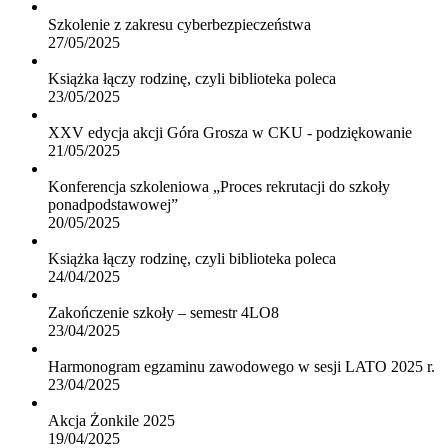
Szkolenie z zakresu cyberbezpieczeństwa
27/05/2025
Książka łączy rodzinę, czyli biblioteka poleca
23/05/2025
XXV edycja akcji Góra Grosza w CKU - podziękowanie
21/05/2025
Konferencja szkoleniowa „Proces rekrutacji do szkoły
ponadpodstawowej”
20/05/2025
Książka łączy rodzinę, czyli biblioteka poleca
24/04/2025
Zakończenie szkoły – semestr 4LO8
23/04/2025
Harmonogram egzaminu zawodowego w sesji LATO 2025 r.
23/04/2025
Akcja Żonkile 2025
19/04/2025