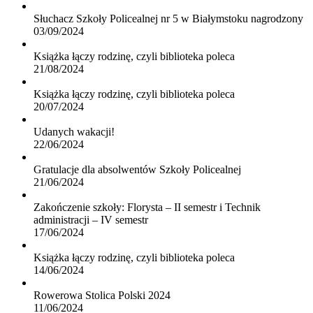
Słuchacz Szkoły Policealnej nr 5 w Białymstoku nagrodzony
03/09/2024
Książka łączy rodzinę, czyli biblioteka poleca
21/08/2024
Książka łączy rodzinę, czyli biblioteka poleca
20/07/2024
Udanych wakacji!
22/06/2024
Gratulacje dla absolwentów Szkoły Policealnej
21/06/2024
Zakończenie szkoły: Florysta – II semestr i Technik
administracji – IV semestr
17/06/2024
Książka łączy rodzinę, czyli biblioteka poleca
14/06/2024
Rowerowa Stolica Polski 2024
11/06/2024