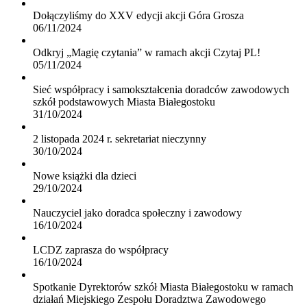
Dołączyliśmy do XXV edycji akcji Góra Grosza
06/11/2024
Odkryj „Magię czytania” w ramach akcji Czytaj PL!
05/11/2024
Sieć współpracy i samokształcenia doradców zawodowych
szkół podstawowych Miasta Białegostoku
31/10/2024
2 listopada 2024 r. sekretariat nieczynny
30/10/2024
Nowe książki dla dzieci
29/10/2024
Nauczyciel jako doradca społeczny i zawodowy
16/10/2024
LCDZ zaprasza do współpracy
16/10/2024
Spotkanie Dyrektorów szkół Miasta Białegostoku w ramach
działań Miejskiego Zespołu Doradztwa Zawodowego