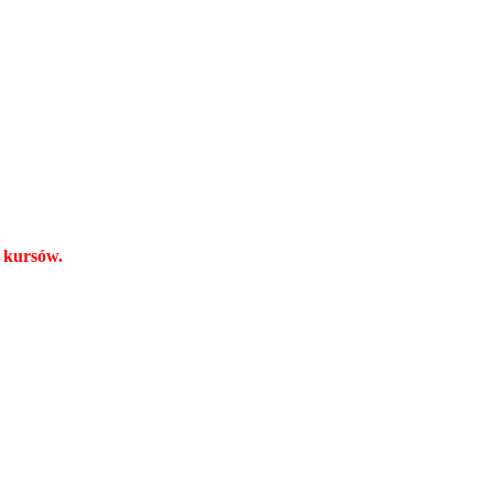
a kursów.